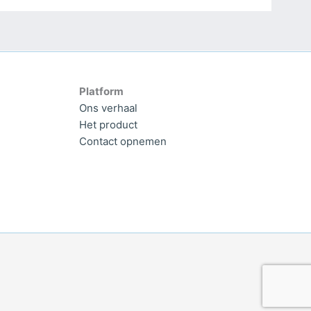
Platform
Ons verhaal
Het product
Contact opnemen