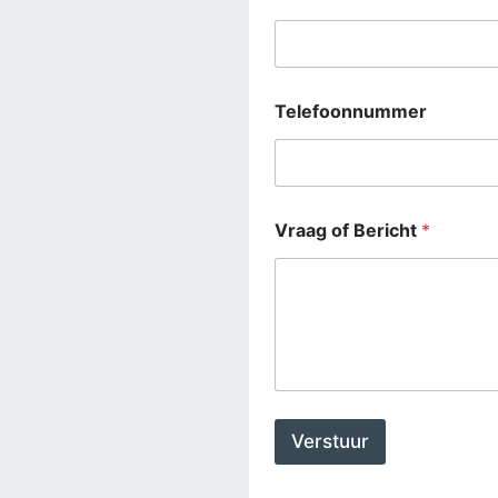
Telefoonnummer
Vraag of Bericht
*
Verstuur