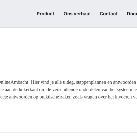
Product
Ons verhaal
Contact
Doc