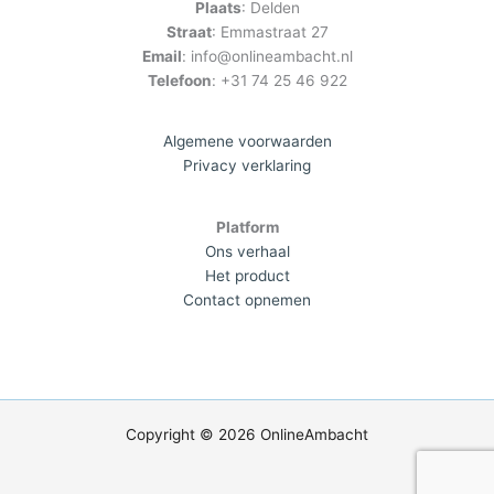
Plaats
: Delden
Straat
: Emmastraat 27
Email
: info@onlineambacht.nl
Telefoon
: +31 74 25 46 922
Algemene voorwaarden
Privacy verklaring
Platform
Ons verhaal
Het product
Contact opnemen
Copyright © 2026 OnlineAmbacht