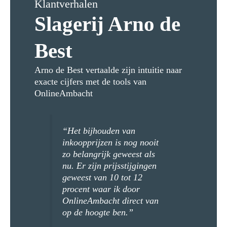
Klantverhalen
Slagerij Arno de
Best
Arno de Best vertaalde zijn intuitie naar
exacte cijfers met de tools van
OnlineAmbacht
“Het bijhouden van
inkoopprijzen is nog nooit
zo belangrijk geweest als
nu. Er zijn prijsstijgingen
geweest van 10 tot 12
procent waar ik door
OnlineAmbacht direct van
op de hoogte ben.”