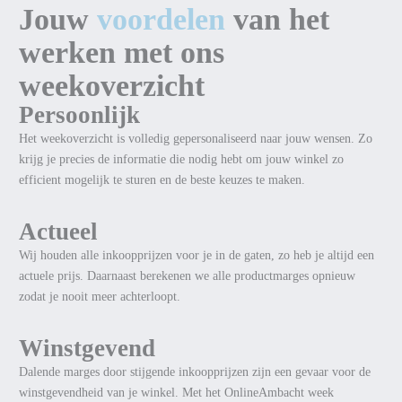
Jouw
voordelen
van het
werken met ons
weekoverzicht
Persoonlijk
Het weekoverzicht is volledig gepersonaliseerd naar jouw wensen. Zo
krijg je precies de informatie die nodig hebt om jouw winkel zo
efficient mogelijk te sturen en de beste keuzes te maken.
Actueel
Wij houden alle inkoopprijzen voor je in de gaten, zo heb je altijd een
actuele prijs. Daarnaast berekenen we alle productmarges opnieuw
zodat je nooit meer achterloopt.
Winstgevend
Dalende marges door stijgende inkoopprijzen zijn een gevaar voor de
winstgevendheid van je winkel. Met het OnlineAmbacht week