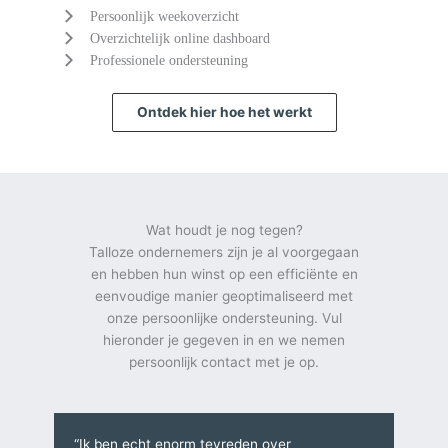
Persoonlijk weekoverzicht
Overzichtelijk online dashboard
Professionele ondersteuning
Ontdek hier hoe het werkt
Wat houdt je nog tegen?
Talloze ondernemers zijn je al voorgegaan
en hebben hun winst op een efficiënte en
eenvoudige manier geoptimaliseerd met
onze persoonlijke ondersteuning. Vul
hieronder je gegeven in en we nemen
persoonlijk contact met je op.
“Ik ben echt enorm tevreden over