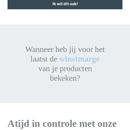
Ik wil dit ook!
Wanneer heb jij voor het
laatst de
winstmarge
van je producten
bekeken?
Atijd in controle met onze