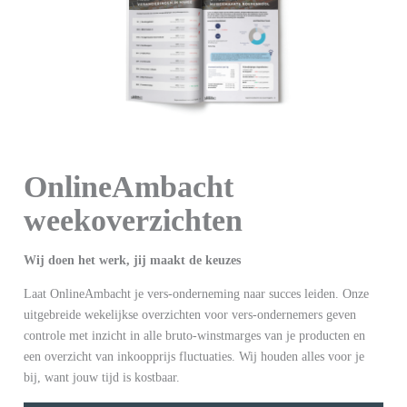
OnlineAmbacht
weekoverzichten
Wij doen het werk, jij maakt de keuzes
Laat OnlineAmbacht je vers-onderneming naar succes leiden. Onze
uitgebreide wekelijkse overzichten voor vers-ondernemers geven
controle met inzicht in alle bruto-winstmarges van je producten en
een overzicht van inkoopprijs fluctuaties. Wij houden alles voor je
bij, want jouw tijd is kostbaar.