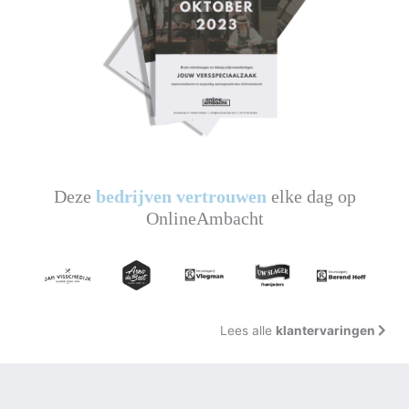
Deze
bedrijven vertrouwen
elke dag op
OnlineAmbacht
Lees alle
klantervaringen