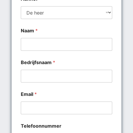
Naam
*
Bedrijfsnaam
*
Email
*
Telefoonnummer