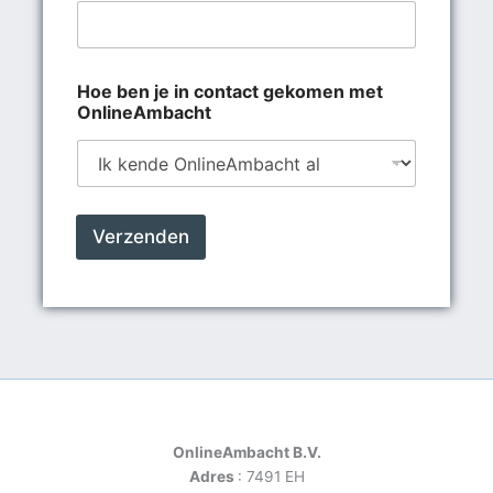
Hoe ben je in contact gekomen met
OnlineAmbacht
Verzenden
OnlineAmbacht B.V.
Adres
: 7491 EH